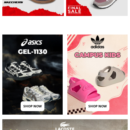
SHOP NOW
SHOP NOW